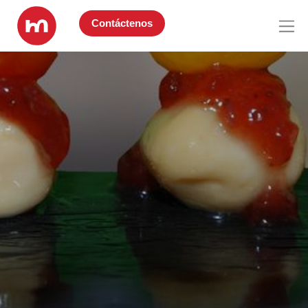
Contáctenos