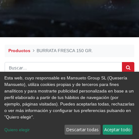
Productos
BURRATA FRESCA 150 GR.
Esta web, cuyo responsable es Mansueto Group SL (Quesería
Mansueto), utiliza cookies propias y de terceros para fines
analíticos y para mostrarte publicidad personalizada en base a un
perfil elaborado a partir de tus hábitos de navegación (por
ejemplo, páginas visitadas). Puedes aceptarlas todas, rechazarlas
o ver más información y configurar tus preferencias pulsando en
"Quiero elegir".
Descartar todas
Aceptar todo
Quiero elegir