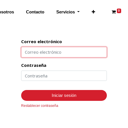
0
osotros
Contacto
Servicios
Correo electrónico
Contraseña
Iniciar sesión
Restablecer contraseña