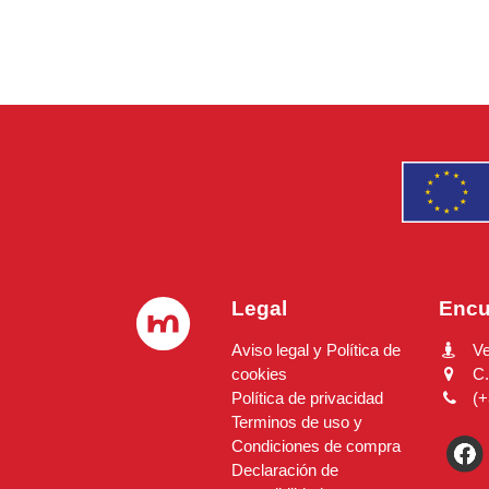
Legal
Encu
Aviso legal y Política de
V
cookies
C.
Política de privacidad
(+
Terminos de uso y
Condiciones de compra
Declaración de