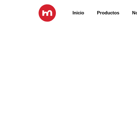
Inicio
Productos
N