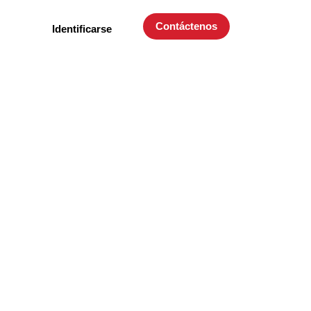
Contáctenos
Identificarse