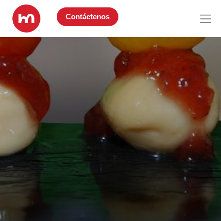
Contáctenos