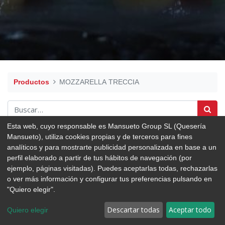
Productos
MOZZARELLA TRECCIA
Esta web, cuyo responsable es Mansueto Group SL (Quesería
Mansueto), utiliza cookies propias y de terceros para fines
analíticos y para mostrarte publicidad personalizada en base a un
perfil elaborado a partir de tus hábitos de navegación (por
ejemplo, páginas visitadas). Puedes aceptarlas todas, rechazarlas
o ver más información y configurar tus preferencias pulsando en
"Quiero elegir".
Descartar todas
Aceptar todo
Quiero elegir