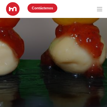
Contáctenos