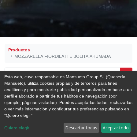
Productos
MOZZARELLA FIORDILATTE BOLITA AHUMADA
Esta web, cuyo responsable es Mansueto Group SL (Quesería
Mansueto), utiliza cookies propias y de terceros para fines
analíticos y para mostrarte publicidad personalizada en base a un
perfil elaborado a partir de tus hábitos de navegación (por
ejemplo, páginas visitadas). Puedes aceptarlas todas, rechazarlas
o ver más información y configurar tus preferencias pulsando en
"Quiero elegir".
Descartar todas
Aceptar todo
Quiero elegir