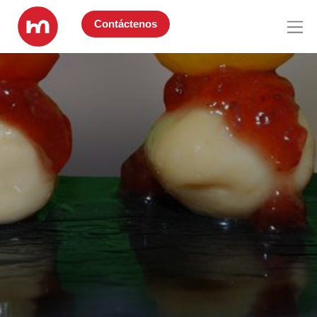
Contáctenos