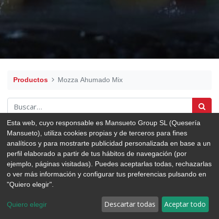
Productos
Mozza Ahumado Mix
Esta web, cuyo responsable es Mansueto Group SL (Quesería
Mansueto), utiliza cookies propias y de terceros para fines
analíticos y para mostrarte publicidad personalizada en base a un
perfil elaborado a partir de tus hábitos de navegación (por
ejemplo, páginas visitadas). Puedes aceptarlas todas, rechazarlas
o ver más información y configurar tus preferencias pulsando en
"Quiero elegir".
Descartar todas
Aceptar todo
Quiero elegir