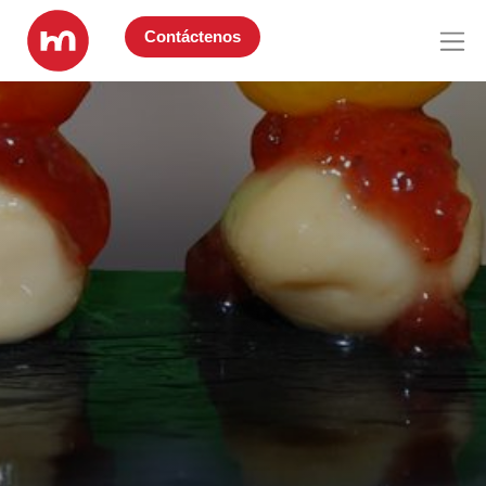
Contáctenos