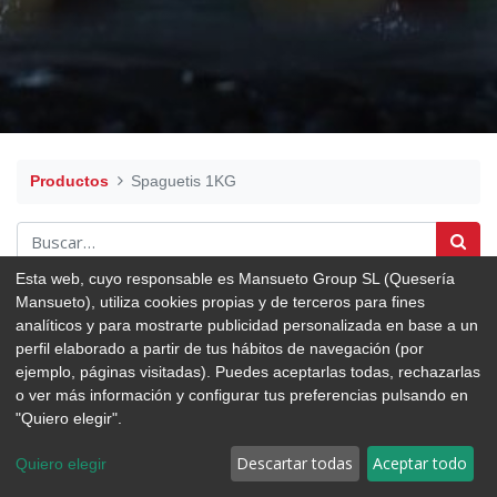
Productos
Spaguetis 1KG
Esta web, cuyo responsable es Mansueto Group SL (Quesería
Mansueto), utiliza cookies propias y de terceros para fines
analíticos y para mostrarte publicidad personalizada en base a un
perfil elaborado a partir de tus hábitos de navegación (por
ejemplo, páginas visitadas). Puedes aceptarlas todas, rechazarlas
o ver más información y configurar tus preferencias pulsando en
"Quiero elegir".
Descartar todas
Aceptar todo
Quiero elegir