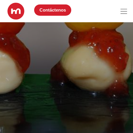
Contáctenos