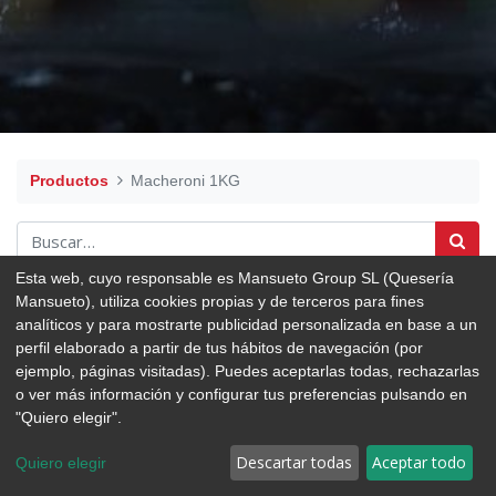
Productos
Macheroni 1KG
Esta web, cuyo responsable es Mansueto Group SL (Quesería
Mansueto), utiliza cookies propias y de terceros para fines
analíticos y para mostrarte publicidad personalizada en base a un
perfil elaborado a partir de tus hábitos de navegación (por
ejemplo, páginas visitadas). Puedes aceptarlas todas, rechazarlas
o ver más información y configurar tus preferencias pulsando en
"Quiero elegir".
Descartar todas
Aceptar todo
Quiero elegir