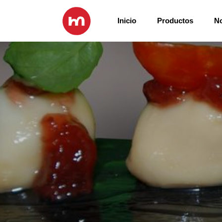
Inicio
Productos
N