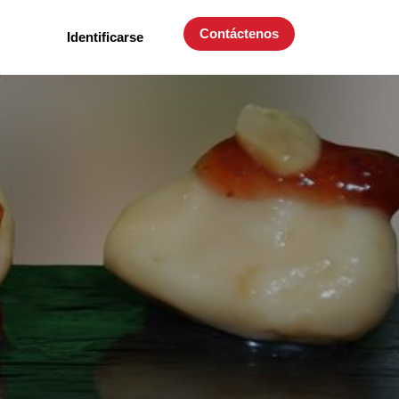
Contáctenos
Identificarse